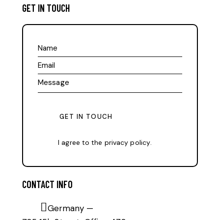
GET IN TOUCH
I agree to the
privacy policy
.
CONTACT INFO
Germany —