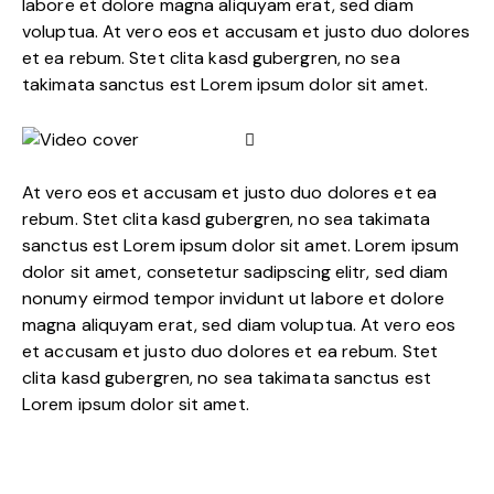
labore et dolore magna aliquyam erat, sed diam
voluptua. At vero eos et accusam et justo duo dolores
et ea rebum. Stet clita kasd gubergren, no sea
takimata sanctus est Lorem ipsum dolor sit amet.
At vero eos et accusam et justo duo dolores et ea
rebum. Stet clita kasd gubergren, no sea takimata
sanctus est Lorem ipsum dolor sit amet. Lorem ipsum
dolor sit amet, consetetur sadipscing elitr, sed diam
nonumy eirmod tempor invidunt ut labore et dolore
magna aliquyam erat, sed diam voluptua. At vero eos
et accusam et justo duo dolores et ea rebum. Stet
clita kasd gubergren, no sea takimata sanctus est
Lorem ipsum dolor sit amet.